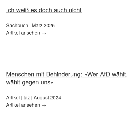
Ich weiß es doch auch nicht
Sachbuch | März 2025
Artikel ansehen →
Menschen mit Behinderung: »Wer AfD wählt,
wählt gegen uns«
Artikel | taz | August 2024
Artikel ansehen →