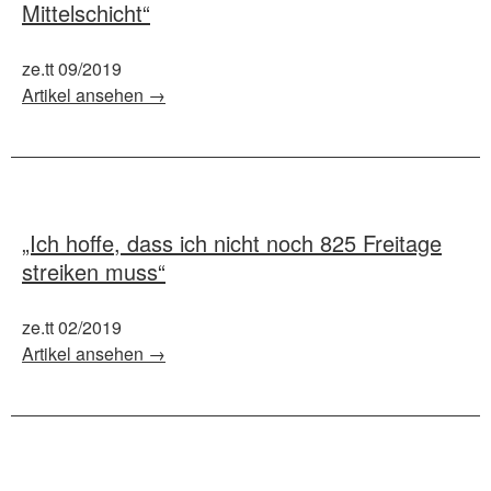
Mittelschicht“
ze.tt 09/2019
Artikel ansehen →
„Ich hoffe, dass ich nicht noch 825 Freitage
streiken muss“
ze.tt 02/2019
Artikel ansehen →