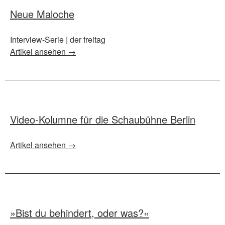
Neue Maloche
Interview-Serie | der freitag
Artikel ansehen →
Video-Kolumne für die Schaubühne Berlin
Artikel ansehen →
»Bist du behindert, oder was?«