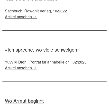
Sachbuch, Rowohlt Verlag, 10/2022
Artikel ansehen →
«Ich spreche, wo viele schweigen»
Yuvviki Dioh | Porträt für annabelle.ch | 02/2023
Artikel ansehen →
Wo Armut beginnt