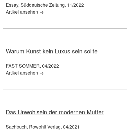
Essay, Süddeutsche Zeitung, 11/2022
Artikel ansehen →
Warum Kunst kein Luxus sein sollte
FAST SOMMER, 04/2022
Artikel ansehen →
Das Unwohlsein der modernen Mutter
Sachbuch, Rowohlt Verlag, 04/2021