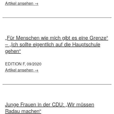
Artikel ansehen →
„Für Menschen wie mich gibt es eine Grenze“
– „Ich sollte eigentlich auf die Hauptschule
gehen“
EDITION F, 09/2020
Artikel ansehen →
Junge Frauen in der CDU: „Wir müssen
Radau machen“