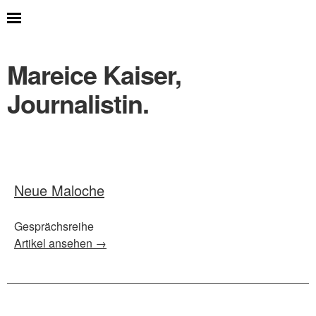
Mareice Kaiser,
Journalistin.
Neue Maloche
Gesprächsreihe
Artikel ansehen →