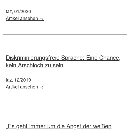
taz, 01/2020
Artikel ansehen →
Diskriminierungsfreie Sprache: Eine Chance,
kein Arschloch zu sein
taz, 12/2019
Artikel ansehen →
„Es geht immer um die Angst der weißen