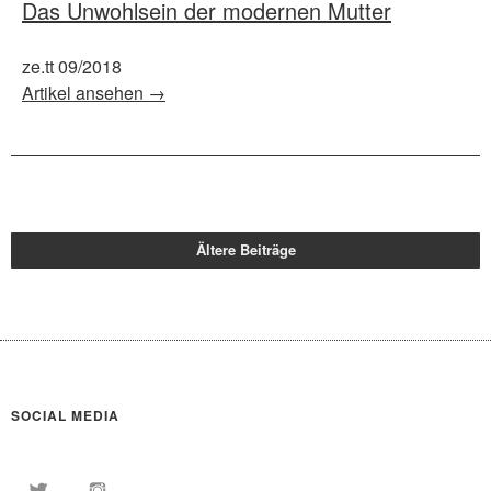
Das Unwohlsein der modernen Mutter
ze.tt 09/2018
Artikel ansehen →
Ältere Beiträge
SOCIAL MEDIA
Twitter
Instagram