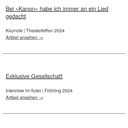
Bei »Kanon« habe ich immer an ein Lied
gedacht
Keynote | Theaterteffen 2024
Artikel ansehen →
Exklusive Gesellschaft
Interview im fluter | Frühling 2024
Artikel ansehen →