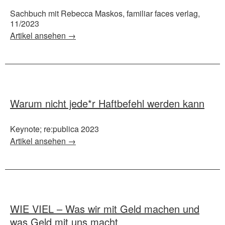
Sachbuch mit Rebecca Maskos, familiar faces verlag,
11/2023
Artikel ansehen →
Warum nicht jede*r Haftbefehl werden kann
Keynote; re:publica 2023
Artikel ansehen →
WIE VIEL – Was wir mit Geld machen und
was Geld mit uns macht